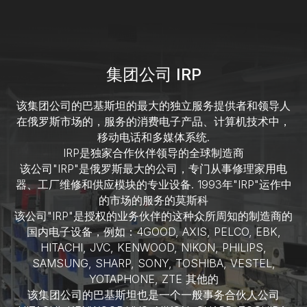
集团公司 IRP
该集团公司的巴基斯坦的最大的独立服务提供者和领导人
在俄罗斯市场的，服务的消费电子产品、计算机技术中，
移动电话和多媒体系统.
IRP是独家合作伙伴领导的全球制造商
该公司"IRP"是俄罗斯最大的公司，专门从事修理家用电
器、工厂维修和供应模块的专业设备. 1993年"IRP"运作中
的市场的服务的莫斯科
该公司"IRP"是授权的业务伙伴的这种众所周知的制造商的
国内电子设备，例如：4GOOD, AXIS, PELCO, EBK,
HITACHI, JVC, KENWOOD, NIKON, PHILIPS,
SAMSUNG, SHARP, SONY, TOSHIBA, VESTEL,
YOTAPHONE, ZTE 其他的
该集团公司的巴基斯坦也是一个一般事务合伙人公司