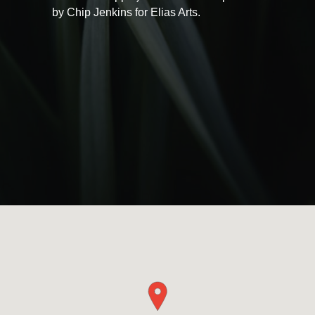
by Chip Jenkins for Elias Arts.