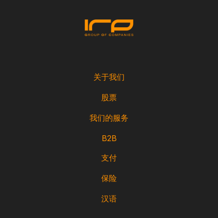
关于我们
股票
我们的服务
B2B
支付
保险
汉语