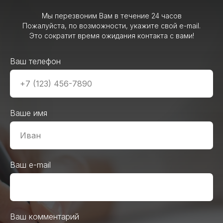
Мы перезвоним Вам в течение 24 часов
Пожалуйста, по возможности, укажите свой e-mail.
Это сократит время ожидания контакта с вами!
Ваш телефон
Ваше имя
Ваш e-mail
Ваш комментарий