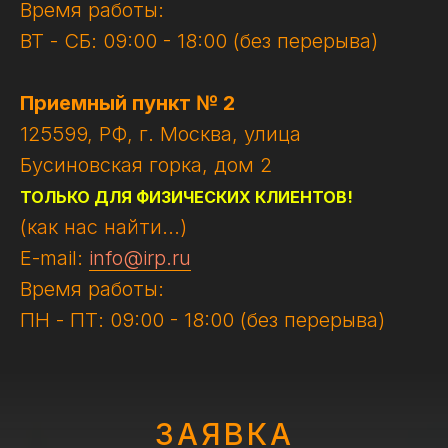
Время работы:
ВТ - СБ: 09:00 - 18:00 (без перерыва)
Приемный пункт № 2
125599, РФ, г. Москва, улица
Бусиновская горка, дом 2
ТОЛЬКО ДЛЯ ФИЗИЧЕСКИХ КЛИЕНТОВ!
(как нас найти...)
E-mail:
info@irp.ru
Время работы:
ПН - ПТ: 09:00 - 18:00 (без перерыва)
ЗАЯВКА