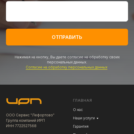
ОТПРАВИТЬ
Нажимая на кнопку, Вы даете согласие на обработку своих
персональных данных.
Согласие на обработку персональных данных
.
ГЛАВНАЯ
О нас
ООО Сервис "Лефортово"
Наши услуги
Группа компаний ИРП
ИНН 7722527568
Гарантия