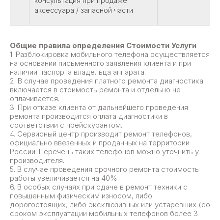
консультация при продаже
аксессуара / запасной части
Общие правила определения Стоимости Услуги
1. Разблокировка мобильного телефона осуществляется
на основании письменного заявления клиента и при
наличии паспорта владельца аппарата.
2. В случае проведения платного ремонта диагностика
включается в стоимость ремонта и отдельно не
оплачивается.
3. При отказе клиента от дальнейшего проведения
ремонта производится оплата диагностики в
соответствии с прейскурантом.
4. Сервисный центр производит ремонт телефонов,
официально ввезенных и проданных на территории
России. Перечень таких телефонов можно уточнить у
производителя.
5. В случае проведения срочного ремонта стоимость
работы увеличивается на 40%.
6. В особых случаях при сдаче в ремонт техники с
повышенным физическим износом, либо
дорогостоящих, либо эксклюзивных или устаревших (со
сроком эксплуатации мобильных телефонов более 3