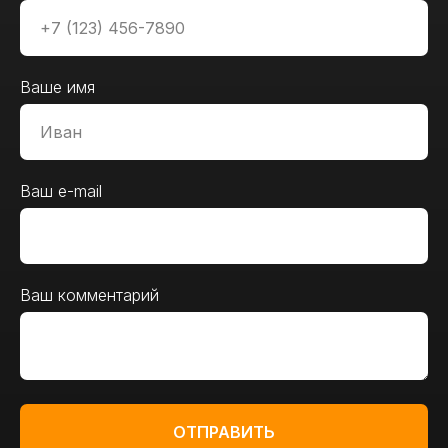
Ваше имя
Ваш e-mail
Ваш комментарий
ОТПРАВИТЬ