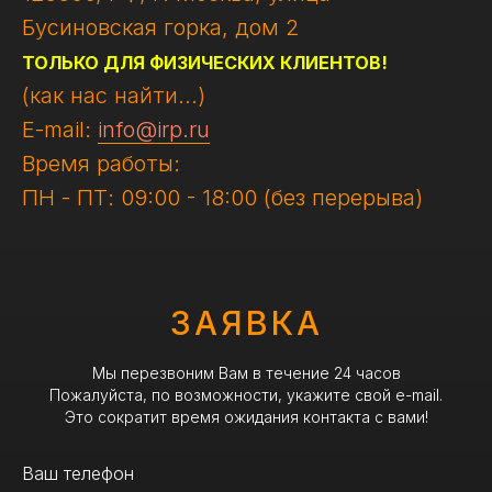
Бусиновская горка, дом 2
ТОЛЬКО ДЛЯ ФИЗИЧЕСКИХ КЛИЕНТОВ!
(как нас найти...)
E-mail:
info@irp.ru
Время работы:
ПН - ПТ: 09:00 - 18:00 (без перерыва)
ЗАЯВКА
Мы перезвоним Вам в течение 24 часов
Пожалуйста, по возможности, укажите свой e-mail.
Это сократит время ожидания контакта с вами!
Ваш телефон