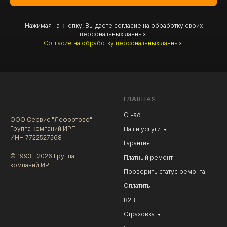
Нажимая на кнопку, Вы даете согласие на обработку своих
персональных данных.
Согласие на обработку персональных данных
.
ГЛАВНАЯ
О нас
ООО Сервис "Лефортово"
Группа компаний ИРП
Наши услуги
ИНН 7722527568
Гарантия
© 1993 - 2026 Группа
Платный ремонт
компаний ИРП
Проверить статус ремонта
Оплатить
В2В
Страховка