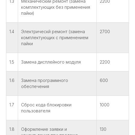
1.3
Механический ремонт (замена
2200
комплектующих без применения
пайки)
1.4
Электрическй ремонт (замена
2700
комплектующих с применением
пайки
1.5
Замена дисплейного модуля
2200
1.6
Замена программного
600
обеспечения
1.7
Сброс кода блокировки
1000
пользователя
1.8
Оформление заявки и
130