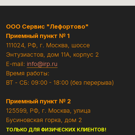
ООО Сервис "Лефортово"
Приемный пункт № 1
111024, РФ, г. Москва, шоссе
Энтузиастов, дом 11А, корпус 2
E-mail:
info@irp.ru
Время работы:
ВТ - СБ: 09:00 - 18:00 (без перерыва)
Приемный пункт № 2
125599, РФ, г. Москва, улица
Бусиновская горка, дом 2
ТОЛЬКО ДЛЯ ФИЗИЧЕСКИХ КЛИЕНТОВ!