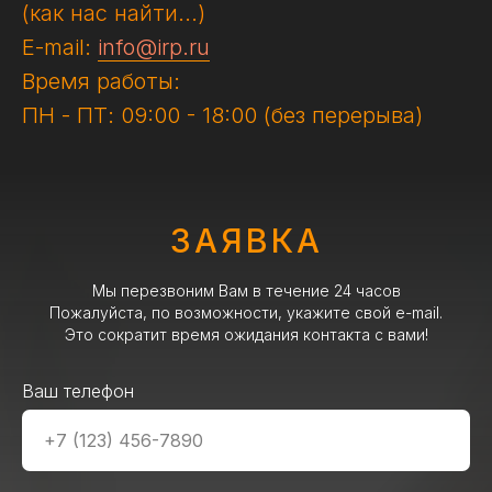
(как нас найти...)
E-mail:
info@irp.ru
Время работы:
ПН - ПТ: 09:00 - 18:00 (без перерыва)
ЗАЯВКА
Мы перезвоним Вам в течение 24 часов
Пожалуйста, по возможности, укажите свой e-mail.
Это сократит время ожидания контакта с вами!
Ваш телефон