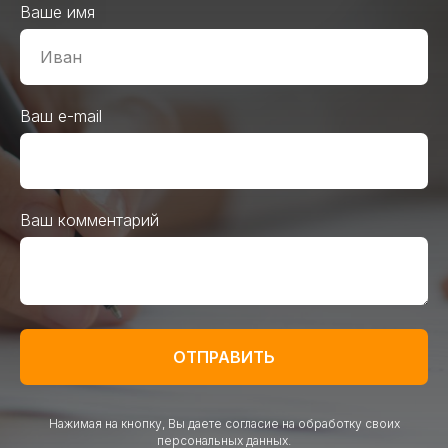
Ваше имя
Ваш e-mail
Ваш комментарий
ОТПРАВИТЬ
Нажимая на кнопку, Вы даете согласие на обработку своих
персональных данных.