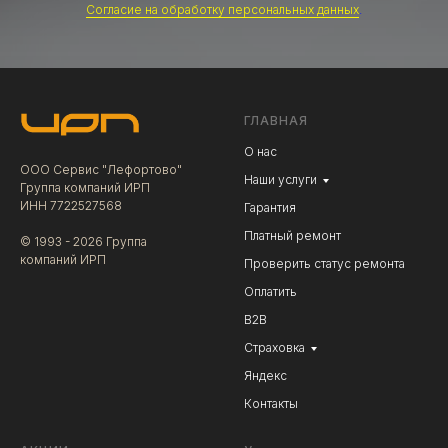
Согласие на обработку персональных данных
.
ГЛАВНАЯ
О нас
ООО Сервис "Лефортово"
Наши услуги
Группа компаний ИРП
ИНН 7722527568
Гарантия
Платный ремонт
© 1993 - 2026 Группа
компаний ИРП
Проверить статус ремонта
Оплатить
В2В
Страховка
Яндекс
Контакты