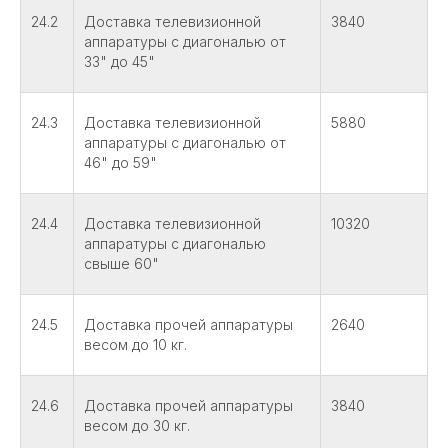
24.2
Доставка телевизионной
3840
аппаратуры с диагональю от
33" до 45"
24.3
Доставка телевизионной
5880
аппаратуры с диагональю от
46" до 59"
24.4
Доставка телевизионной
10320
аппаратуры с диагональю
свыше 60"
24.5
Доставка прочей аппаратуры
2640
весом до 10 кг.
24.6
Доставка прочей аппаратуры
3840
весом до 30 кг.