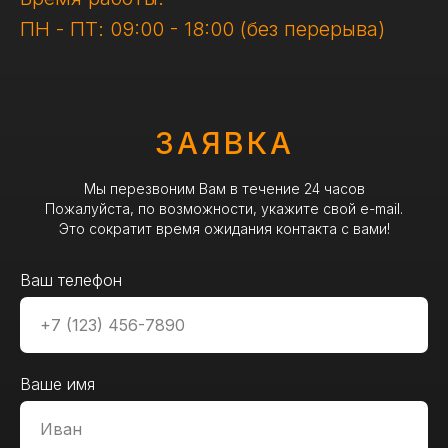
ПН - ПТ: 09:00 - 18:00 (без перерыва)
ЗАЯВКА
Мы перезвоним Вам в течение 24 часов
Пожалуйста, по возможности, укажите свой e-mail.
Это сократит время ожидания контакта с вами!
Ваш телефон
Ваше имя