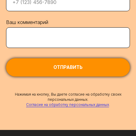
Ваш комментарий
ОТПРАВИТЬ
Нажимая на кнопку, Вы даете согласие на обработку своих
персональных данных.
Согласие на обработку персональных данных
.