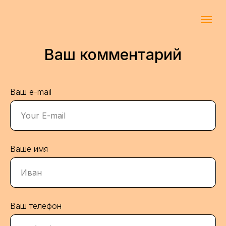
Ваш комментарий
Ваш e-mail
Ваше имя
Ваш телефон