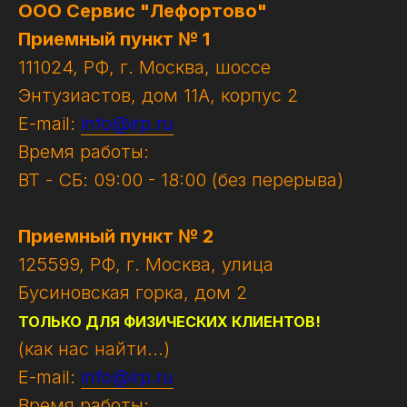
ООО Сервис "Лефортово"
Приемный пункт № 1
111024, РФ, г. Москва, шоссе
Энтузиастов, дом 11А, корпус 2
E-mail:
info@irp.ru
Время работы:
ВТ - СБ: 09:00 - 18:00 (без перерыва)
Приемный пункт № 2
125599, РФ, г. Москва, улица
Бусиновская горка, дом 2
ТОЛЬКО ДЛЯ ФИЗИЧЕСКИХ КЛИЕНТОВ!
(как нас найти...)
E-mail:
info@irp.ru
Время работы: