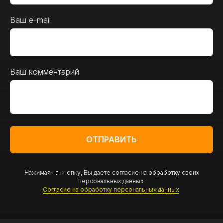
Ваш e-mail
Ваш комментарий
ОТПРАВИТЬ
Нажимая на кнопку, Вы даете согласие на обработку своих
персональных данных.
Согласие на обработку персональных данных
.