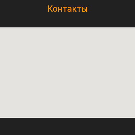
Контакты