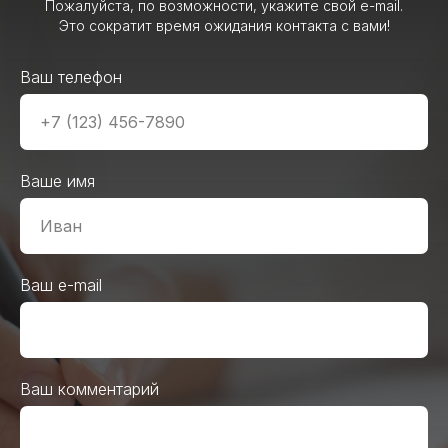
Пожалуйста, по возможности, укажите свой e-mail.
Это сократит время ожидания контакта с вами!
Ваш телефон
Ваше имя
Ваш e-mail
Ваш комментарий