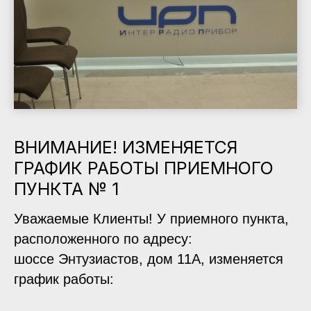
ВНИМАНИЕ! ИЗМЕНЯЕТСЯ
ГРАФИК РАБОТЫ ПРИЕМНОГО
ПУНКТА № 1
Уважаемые Клиенты! У приемного пункта,
расположенного по адресу:
шоссе Энтузиастов, дом 11А, изменяется
график работы: