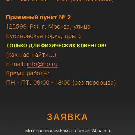
Приемный пункт № 2
125599, РФ, г. Москва, улица
Бусиновская горка, дом 2
ТОЛЬКО ДЛЯ ФИЗИЧЕСКИХ КЛИЕНТОВ!
(как нас найти...)
E-mail:
info@irp.ru
Время работы:
ПН - ПТ: 09:00 - 18:00 (без перерыва)
ЗАЯВКА
Мы перезвоним Вам в течение 24 часов