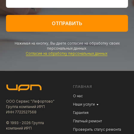
ОТПРАВИТЬ
Нажимая на кнопку, Вы даете согласие на обработку своих
персональных данных.
Согласие на обработку персональных данных
.
ГЛАВНАЯ
О нас
ООО Сервис "Лефортово"
Наши услуги
Группа компаний ИРП
ИНН 7722527568
Гарантия
Платный ремонт
© 1993 - 2026 Группа
компаний ИРП
Проверить статус ремонта