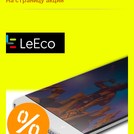
На страницу акции