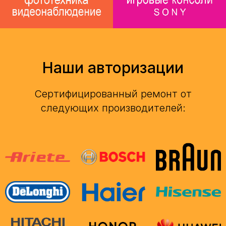
Наши авторизации
Сертифицированный ремонт от
следующих производителей: