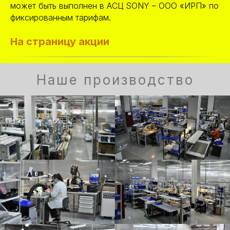
может быть выполнен в АСЦ SONY – ООО «ИРП» по
фиксированным тарифам.
На страницу акции
Наше производство