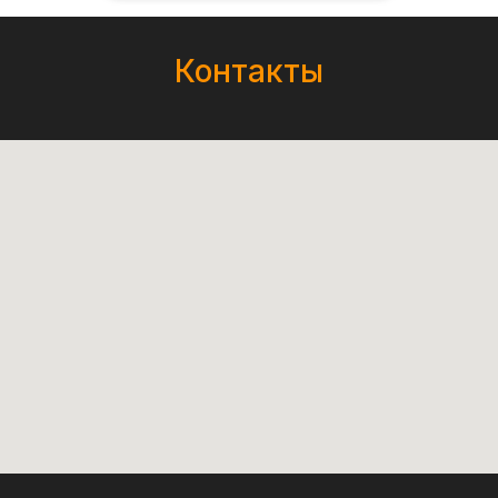
Контакты