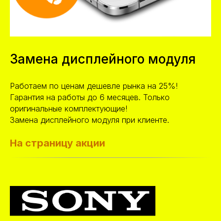
Замена дисплейного модуля
Работаем по ценам дешевле рынка на 25%!
Гарантия на работы до 6 месяцев. Только
оригинальные комплектующие!
Замена дисплейного модуля при клиенте.
На страницу акции