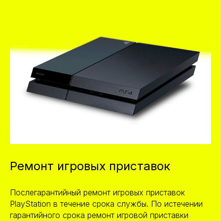
Ремонт игровых приставок
Послегарантийный ремонт игровых приставок
PlayStation в течение срока службы. По истечении
гарантийного срока ремонт игровой приставки