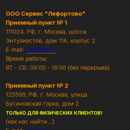
ООО Сервис "Лефортово"
Приемный пункт № 1
111024, РФ, г. Москва, шоссе
Энтузиастов, дом 11А, корпус 2
E-mail:
info@irp.ru
Время работы:
ВТ - СБ: 09:00 - 18:00 (без перерыва)
Приемный пункт № 2
125599, РФ, г. Москва, улица
Бусиновская горка, дом 2
ТОЛЬКО ДЛЯ ФИЗИЧЕСКИХ КЛИЕНТОВ!
(как нас найти...)