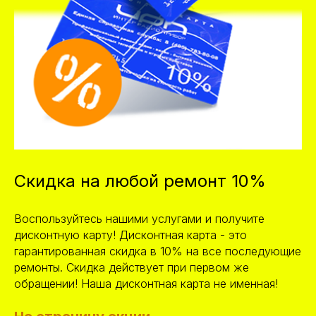
Скидка на любой ремонт 10%
Воспользуйтесь нашими услугами и получите
дисконтную карту! Дисконтная карта - это
гарантированная скидка в 10% на все последующие
ремонты. Скидка действует при первом же
обращении! Наша дисконтная карта не именная!