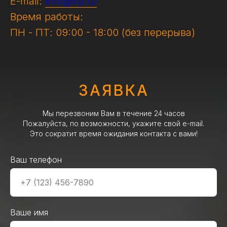
E-mail:
info@irp.ru
Время работы:
ПН - ПТ: 09:00 - 18:00 (без перерыва)
ЗАЯВКА
Мы перезвоним Вам в течение 24 часов
Пожалуйста, по возможности, укажите свой e-mail.
Это сократит время ожидания контакта с вами!
Ваш телефон
Ваше имя