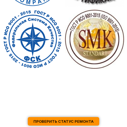
ПРОВЕРИТЬ СТАТУС РЕМОНТА