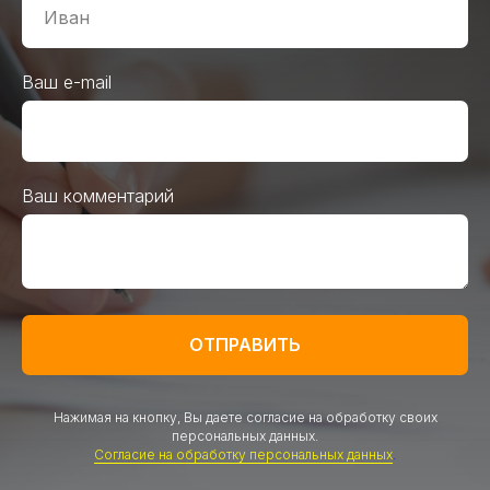
Ваш e-mail
Ваш комментарий
ОТПРАВИТЬ
Нажимая на кнопку, Вы даете согласие на обработку своих
персональных данных.
Согласие на обработку персональных данных
.