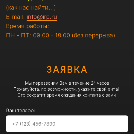
(как нас найти...)
E-mail:
info@irp.ru
Время работы:
ПН - ПТ: 09:00 - 18:00 (без перерыва)
ЗАЯВКА
Мы перезвоним Вам в течение 24 часов
Пожалуйста, по возможности, укажите свой e-mail.
Это сократит время ожидания контакта с вами!
Ваш телефон