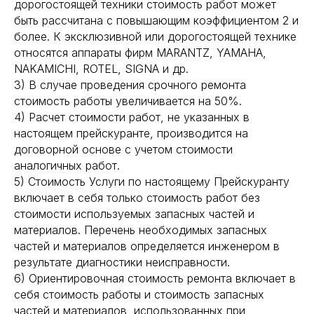
дорогостоящей техники стоимость работ может
быть рассчитана с повышающим коэффициентом 2 и
более. К эксклюзивной или дорогостоящей технике
относятся аппараты фирм MARANTZ, YAMAHA,
NAKAMICHI, ROTEL, SIGNA и др.
3) В случае проведения срочного ремонта
стоимость работы увеличивается на 50%.
4) Расчет стоимости работ, не указанных в
настоящем прейскуранте, производится на
договорной основе с учетом стоимости
аналогичных работ.
5) Стоимость Услуги по настоящему Прейскуранту
включает в себя только стоимость работ без
стоимости используемых запасных частей и
материалов. Перечень необходимых запасных
частей и материалов определяется инженером в
результате диагностики неисправности.
6) Ориентировочная стоимость ремонта включает в
себя стоимость работы и стоимость запасных
частей и материалов, использованных при