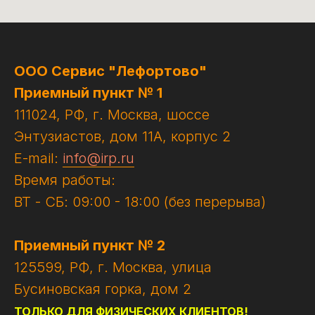
ООО Сервис "Лефортово"
Приемный пункт № 1
111024, РФ, г. Москва, шоссе
Энтузиастов, дом 11А, корпус 2
E-mail:
info@irp.ru
Время работы:
ВТ - СБ: 09:00 - 18:00 (без перерыва)
Приемный пункт № 2
125599, РФ, г. Москва, улица
Бусиновская горка, дом 2
ТОЛЬКО ДЛЯ ФИЗИЧЕСКИХ КЛИЕНТОВ!