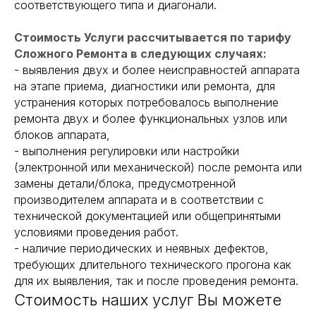
соответствующего типа и диагонали.
Стоимость Услуги рассчитывается по тарифу
Сложного Ремонта в следующих случаях:
- выявления двух и более неисправностей аппарата
на этапе приема, диагностики или ремонта, для
устранения которых потребовалось выполнение
ремонта двух и более функциональных узлов или
блоков аппарата,
- выполнения регулировки или настройки
(электронной или механической) после ремонта или
замены детали/блока, предусмотренной
производителем аппарата и в соответствии с
технической документацией или общепринятыми
условиями проведения работ.
- наличие периодических и неявных дефектов,
требующих длительного технического прогона как
для их выявления, так и после проведения ремонта.
Стоимость наших услуг Вы можете