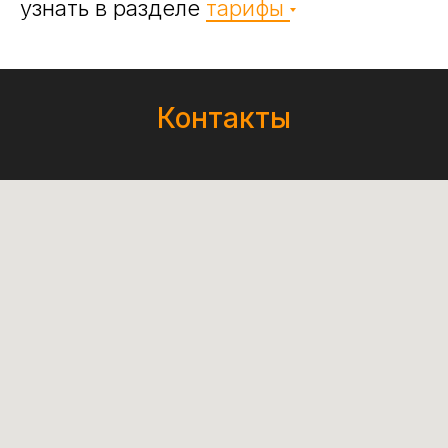
узнать в разделе
тарифы
Контакты