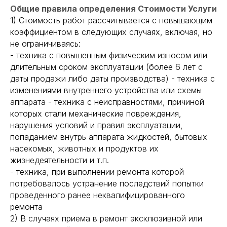
Общие правила определения Стоимости Услуги
1) Стоимость работ рассчитывается с повышающим
коэффициентом в следующих случаях, включая, но
не ограничиваясь:
- техника с повышенным физическим износом или
длительным сроком эксплуатации (более 6 лет с
даты продажи либо даты производства) - техника с
изменениями внутреннего устройства или схемы
аппарата - техника с неисправностями, причиной
которых стали механические повреждения,
нарушения условий и правил эксплуатации,
попаданием внутрь аппарата жидкостей, бытовых
насекомых, животных и продуктов их
жизнедеятельности и т.п.
- техника, при выполнении ремонта которой
потребовалось устранение последствий попытки
проведенного ранее неквалифицированного
ремонта
2) В случаях приема в ремонт эксклюзивной или