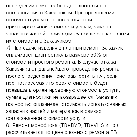
проведении ремонта без дополнительного
согласования с Заказчиком. При превышении
стоимости услуги от согласованной
ориентировочной стоимости услуги, замена
запасных частей производится после согласования
их стоимости с Заказчиком.
7) При сдаче изделия в платный ремонт Заказчик
оплачивает диагностику в размере 50% от
стоимости простого ремонта. В случае отказа
Заказчика от дальнейшего проведения ремонта
после определения неисправности, в т.ч., если
прогнозируемая итоговая стоимость будет
превышать ориентировочную стоимость услуги,
сумма диагностики не возвращается. Заказчик
полностью оплачивает стоимость использованных
запасных частей и материалов в рамках
согласованной стоимости услуги.
8) Ремонт моноблока (ТВ+DVD, ТВ+VHS и пр.)
рассчитывается по цене сложного ремонта ТВ