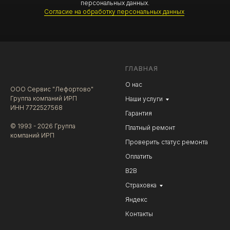
персональных данных.
Согласие на обработку персональных данных
.
ГЛАВНАЯ
О нас
ООО Сервис "Лефортово"
Группа компаний ИРП
Наши услуги
ИНН 7722527568
Гарантия
© 1993 - 2026 Группа
Платный ремонт
компаний ИРП
Проверить статус ремонта
Оплатить
В2В
Страховка
Яндекс
Контакты