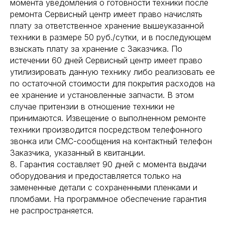
момента уведомления о готовности техники после
ремонта Сервисный центр имеет право начислять
плату за ответственное хранение вышеуказанной
техники в размере 50 руб./сутки, и в последующем
взыскать плату за хранение с Заказчика. По
истечении 60 дней Сервисный центр имеет право
утилизировать данную технику либо реализовать ее
по остаточной стоимости для покрытия расходов на
ее хранение и установленные запчасти. В этом
случае притензии в отношение техники не
принимаются. Извещение о выполненном ремонте
техники производится посредством телефонного
звонка или СМС-сообщения на контактный телефон
Заказчика, указанный в квитанции.
8. Гарантия составляет 90 дней с момента выдачи
оборудования и предоставляется только на
замененные детали с сохраненными пленками и
пломбами. На программное обеспечение гарантия
не распространяется.