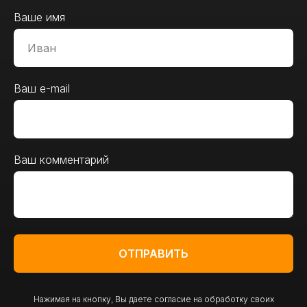
Ваше имя
Ваш e-mail
Ваш комментарий
ОТПРАВИТЬ
Нажимая на кнопку, Вы даете согласие на обработку своих