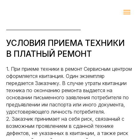
УСЛОВИЯ ПРИЕМА ТЕХНИКИ
В ПЛАТНЫЙ РЕМОНТ
1. При приеме техники в ремонт Сервисным центром
оформляется квитанция. Один экземпляр
передается Заказчику. В случае утраты квитанции
техника по окончанию ремонта выдается на
основании письменного заявления потребителя по
предъявлении им паспорта или иного документа,
удостоверяющего личность потребителя.
2. Заказчик принимает на себя риск, связанный с
возможным проявлением в сданной технике
дефектов, не указанных в квитанции, а также риск