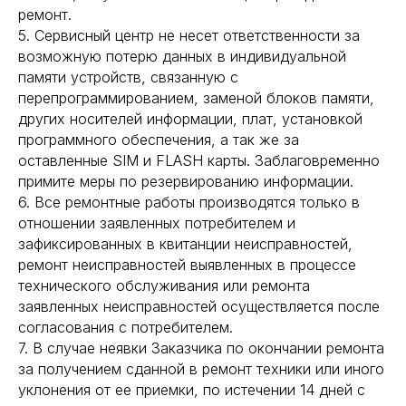
ремонт.
5. Сервисный центр не несет ответственности за
возможную потерю данных в индивидуальной
памяти устройств, связанную с
перепрограммированием, заменой блоков памяти,
других носителей информации, плат, установкой
программного обеспечения, а так же за
оставленные SIM и FLASH карты. Заблаговременно
примите меры по резервированию информации.
6. Все ремонтные работы производятся только в
отношении заявленных потребителем и
зафиксированных в квитанции неисправностей,
ремонт неисправностей выявленных в процессе
технического обслуживания или ремонта
заявленных неисправностей осуществляется после
согласования с потребителем.
7. В случае неявки Заказчика по окончании ремонта
за получением сданной в ремонт техники или иного
уклонения от ее приемки, по истечении 14 дней с