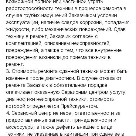
возможной полной или частичной утраты
работоспособности техники в процессе ремонта в
случае грубых нарушений Заказчиком условий
эксплуатации, наличие следов коррозии, попадания
жидкости, либо механических повреждений. Сдав
технику в ремонт, Заказчик согласен с
комплектацией, описанием неисправностей,
повреждений, а также с тем, что все внутренние
повреждения возникли до приема техники в
ремонт.
3. Стоимость ремонта сданной техники может быть
изменена после диагностики. В случае отказа от
ремонта Заказчик в обязательном порядке
оплачивает оказанную Сервисным центром услугу
диагностики неисправной техники, стоимость
которой определяется Прейскурантом.
4. Сервисный центр не несет ответственности за
предоставленные запчасти, принадлежности и
аксессуары, а также дефекты внешнего вида
техники, не указанные в квитанции при сдаче ее в