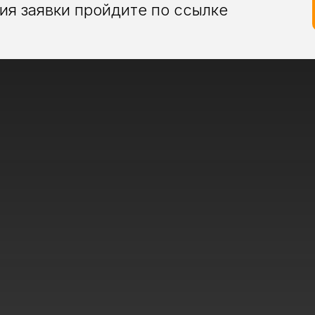
я заявки пройдите по ссылке