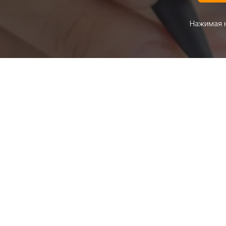
Нажимая н