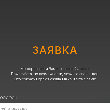
ЗАЯВКА
Мы перезвоним Вам в течение 24 часов
Пожалуйста, по возможности, укажите свой e-mail.
Это сократит время ожидания контакта с вами!
телефон