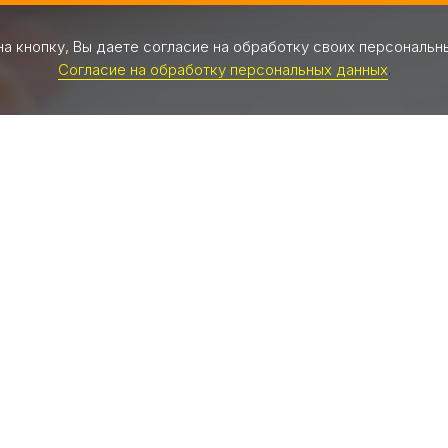
а кнопку, Вы даете согласие на обработку своих персональн
Согласие на обработку персональных данных
.