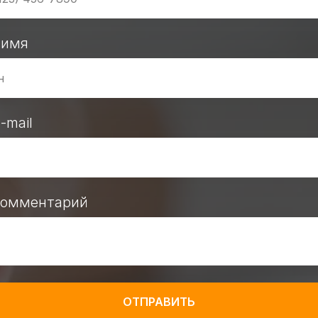
 имя
-mail
комментарий
ОТПРАВИТЬ