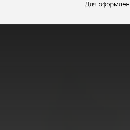
Для оформлени