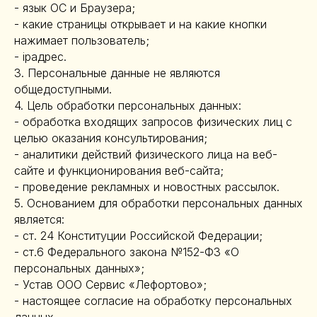
- язык ОС и Браузера;
- какие страницы открывает и на какие кнопки
нажимает пользователь;
- ipадрес.
3. Персональные данные не являются
общедоступными.
4. Цель обработки персональных данных:
- обработка входящих запросов физических лиц с
целью оказания консультирования;
- аналитики действий физического лица на веб-
сайте и функционирования веб-сайта;
- проведение рекламных и новостных рассылок.
5. Основанием для обработки персональных данных
является:
- ст. 24 Конституции Российской Федерации;
- ст.6 Федерального закона №152-ФЗ «О
персональных данных»;
- Устав ООО Сервис «Лефортово»;
- настоящее согласие на обработку персональных