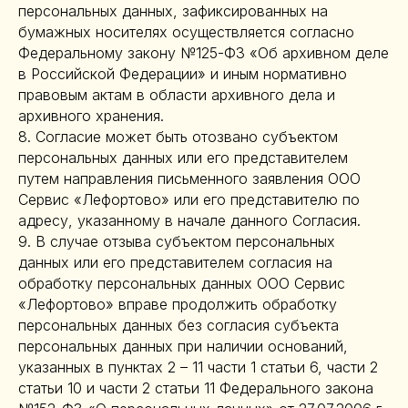
персональных данных, зафиксированных на
бумажных носителях осуществляется согласно
Федеральному закону №125-ФЗ «Об архивном деле
в Российской Федерации» и иным нормативно
правовым актам в области архивного дела и
архивного хранения.
8. Согласие может быть отозвано субъектом
персональных данных или его представителем
путем направления письменного заявления ООО
Сервис «Лефортово» или его представителю по
адресу, указанному в начале данного Согласия.
9. В случае отзыва субъектом персональных
данных или его представителем согласия на
обработку персональных данных ООО Сервис
«Лефортово» вправе продолжить обработку
персональных данных без согласия субъекта
персональных данных при наличии оснований,
указанных в пунктах 2 – 11 части 1 статьи 6, части 2
статьи 10 и части 2 статьи 11 Федерального закона