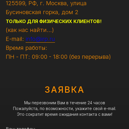
125599, РФ, г. Москва, улица
Бусиновская горка, дом 2
ТОЛЬКО ДЛЯ ФИЗИЧЕСКИХ КЛИЕНТОВ!
(как нас найти...)
E-mail:
info@irp.ru
Время работы:
ПН - ПТ: 09:00 - 18:00 (без перерыва)
ЗАЯВКА
Мы перезвоним Вам в течение 24 часов
Пожалуйста, по возможности, укажите свой e-mail.
Это сократит время ожидания контакта с вами!