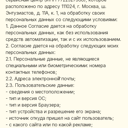
расположено по адресу 111024, г. Москва, ш.
Энтузиастов, д. 11А, к. 1, на обработку своих
персональных данных со следующими условиями:
1. Данное Согласие дается на обработку
персональных данных, как без использования
средств автоматизации, так и с их использованием.
2. Согласие дается на обработку следующих моих
персональных данных:
2.1. Персональные данные, не являющиеся
специальными или биометрическими: номера
контактных телефонов;
2.2. Адреса электронной̆ почты;
2.3. Пользовательские данные:
- сведения о местоположении;
- тип и версия ОС;
- тип и версия Браузера;
- тип устройства и разрешение его экрана;
- источник откуда пришел на сайт пользователь;
- с какого сайта или по какой рекламе;