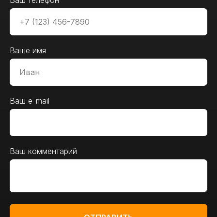
Ваш телефон
Ваше имя
Ваш e-mail
Ваш комментарий