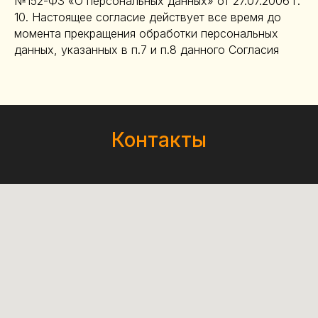
№152-ФЗ «О персональных данных» от 27.07.2006 г.
10. Настоящее согласие действует все время до
момента прекращения обработки персональных
данных, указанных в п.7 и п.8 данного Согласия
Контакты