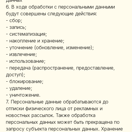
данных
6. В ходе обработки с персональными данными
будут совершены следующие действия:
- сбор;
- запись;
- систематизация;
- накопление и хранение;
- уточнение (обновление, изменение);
- извлечение;
- использование;
- передача (распространение, предоставление,
доступ);
- блокирование;
- удаление;
- уничтожение.
7. Персональные данные обрабатываются до
отписки физического лица от рекламных и
новостных рассылок. Также обработка
персональных данных может быть прекращена по
запросу субъекта персональных данных. Хранение