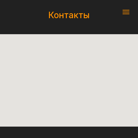
Контакты