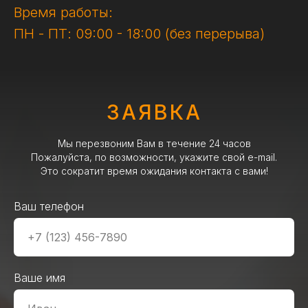
Время работы:
ПН - ПТ: 09:00 - 18:00 (без перерыва)
ЗАЯВКА
Мы перезвоним Вам в течение 24 часов
Пожалуйста, по возможности, укажите свой e-mail.
Это сократит время ожидания контакта с вами!
Ваш телефон
Ваше имя