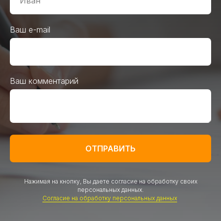
Ваш e-mail
Ваш комментарий
ОТПРАВИТЬ
Нажимая на кнопку, Вы даете согласие на обработку своих
персональных данных.
Согласие на обработку персональных данных
.