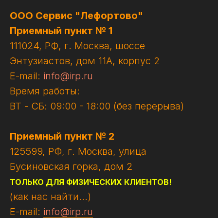
ООО Сервис "Лефортово"
Приемный пункт № 1
111024, РФ, г. Москва, шоссе
Энтузиастов, дом 11А, корпус 2
E-mail:
info@irp.ru
Время работы:
ВТ - СБ: 09:00 - 18:00 (без перерыва)
Приемный пункт № 2
125599, РФ, г. Москва, улица
Бусиновская горка, дом 2
ТОЛЬКО ДЛЯ ФИЗИЧЕСКИХ КЛИЕНТОВ!
(как нас найти...)
E-mail:
info@irp.ru