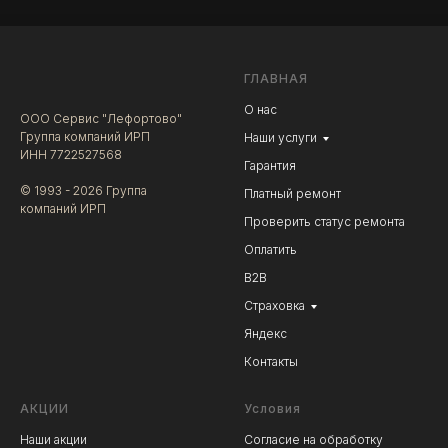
ГЛАВНАЯ
О нас
ООО Сервис "Лефортово"
Группа компаний ИРП
Наши услуги
ИНН 7722527568
Гарантия
© 1993 - 2026 Группа
Платный ремонт
компаний ИРП
Проверить статус ремонта
Оплатить
В2В
Страховка
Яндекс
Контакты
АКЦИИ
Условия
Наши акции
Согласие на обработку