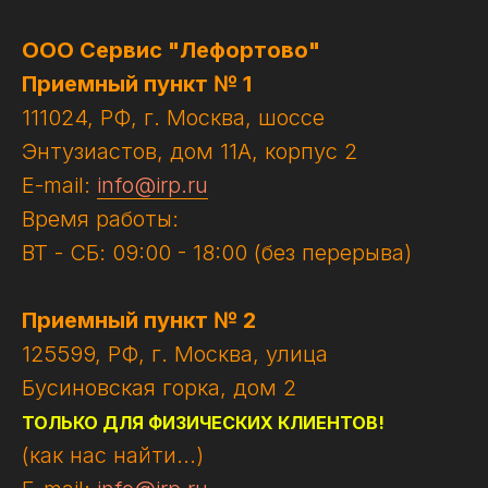
ООО Сервис "Лефортово"
Приемный пункт № 1
111024, РФ, г. Москва, шоссе
Энтузиастов, дом 11А, корпус 2
E-mail:
info@irp.ru
Время работы:
ВТ - СБ: 09:00 - 18:00 (без перерыва)
Приемный пункт № 2
125599, РФ, г. Москва, улица
Бусиновская горка, дом 2
ТОЛЬКО ДЛЯ ФИЗИЧЕСКИХ КЛИЕНТОВ!
(как нас найти...)