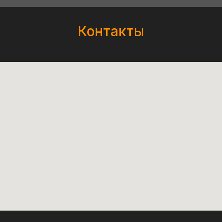
Контакты