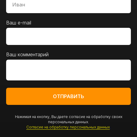
Ваш e-mail
Ваш комментарий
ОТПРАВИТЬ
Нажимая на кнопку, Вы даете согласие на обработку своих
персональных данных.
Согласие на обработку персональных данных
.