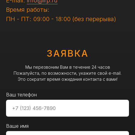
E-mail:
info@irp.ru
Время работы:
ПН - ПТ: 09:00 - 18:00 (без перерыва)
ЗАЯВКА
Мы перезвоним Вам в течение 24 часов
Пожалуйста, по возможности, укажите свой e-mail.
Это сократит время ожидания контакта с вами!
Ваш телефон
Ваше имя